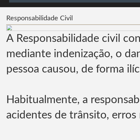
Responsabilidade Civil
A Responsabilidade civil con
mediante indenização, o da
pessoa causou, de forma ilíci
Habitualmente, a responsabi
acidentes de trânsito, erros