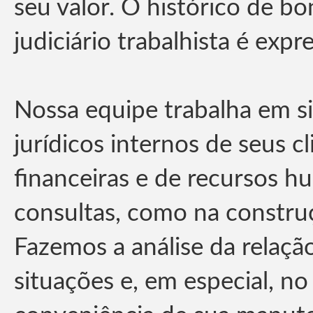
seu valor. O histórico de b
judiciário trabalhista é expr
Nossa equipe trabalha em s
jurídicos internos de seus 
financeiras e de recursos h
consultas, como na construç
Fazemos a análise da relaçã
situações e, em especial, no 