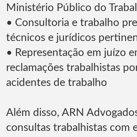
Ministério Público do Traba
• Consultoria e trabalho p
técnicos e jurídicos pertine
• Representação em juízo e
reclamações trabalhistas po
acidentes de trabalho
Além disso, ARN Advogados
consultas trabalhistas com 