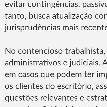
evitar contingências, passiv
tanto, busca atualização co
jurisprudências mais recente
No contencioso trabalhista
administrativos e judiciais.
em casos que podem ter impa
os clientes do escritório, 
questões relevantes e estr