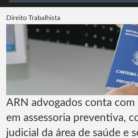
Direito Trabalhista
ARN advogados conta com ex
em assessoria preventiva, c
judicial da área de saúde e 